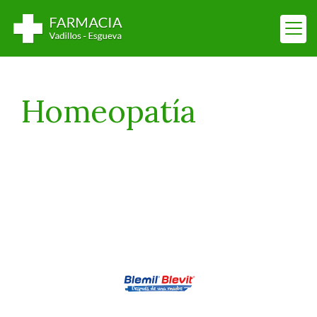
Homeopatía