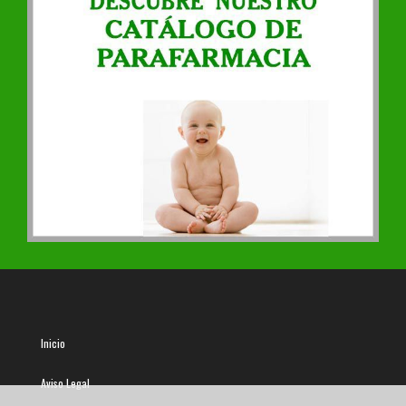
Inicio
Aviso Legal