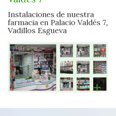
Instalaciones de nuestra
farmacia en Palacio Valdés 7,
Vadillos Esgueva