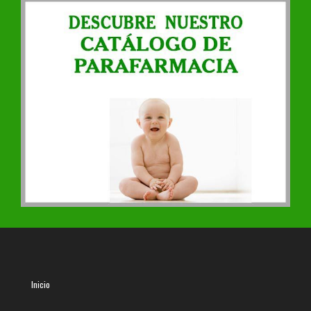
Inicio