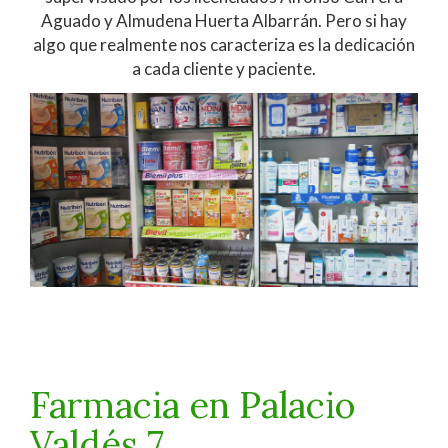
Aguado y Almudena Huerta Albarrán. Pero si hay
algo que realmente nos caracteriza es la dedicación
a cada cliente y paciente.
Farmacia en Palacio
Valdés 7