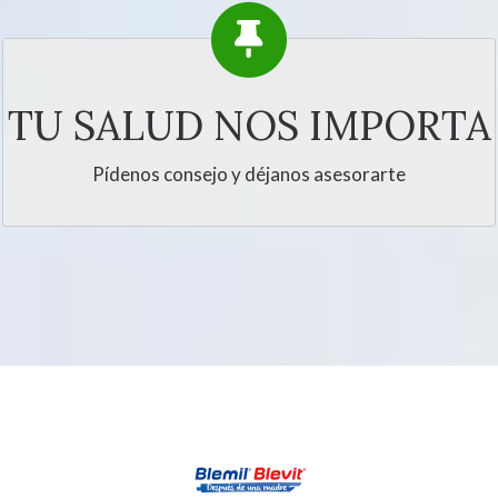
TU SALUD NOS IMPORTA
Pídenos consejo y déjanos asesorarte