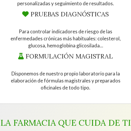
personalizadas y seguimiento de resultados.
PRUEBAS DIAGNÓSTICAS
Para controlar indicadores de riesgo de las
enfermedades crónicas más habituales: colesterol,
glucosa, hemoglobina glicosilada...
FORMULACIÓN MAGISTRAL
Disponemos de nuestro propio laboratorio para la
elaboración de fórmulas magistrales y preparados
oficinales de todo tipo.
LA FARMACIA QUE CUIDA DE TI