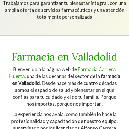
Trabajamos para garantizar tu bienestar integral, con una
amplia oferta de servicios farmacéuticos y una atención
totalmente personalizada
Farmacia en Valladolid
Bienvenido a la página web de
Farmacia Carrera
Huerta
, una de las decanas del sector de la
farmacia
en Valladolid
. Desde hace más de cuatro décadas
somos el espacio de salud y bienestar en el que
confías para tu cuidado y el de tu familia. Porque
nos importas, porque nos importan.
La experiencia nos avala, como también lo hace la
profesionalidad y capacitación de nuestro equipo,
supervisado por los licenciados Alfonso Carrera