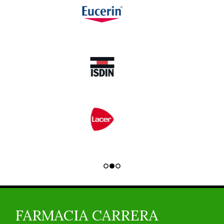
FARMACIA CARRERA