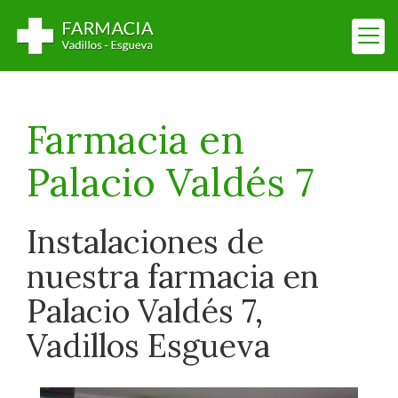
Farmacia en
Palacio Valdés 7
Instalaciones de
nuestra farmacia en
Palacio Valdés 7,
Vadillos Esgueva