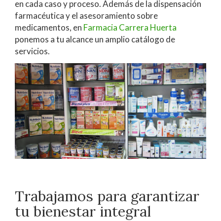
en cada caso y proceso. Además de la dispensación
farmacéutica y el asesoramiento sobre
medicamentos, en
Farmacia Carrera Huerta
ponemos a tu alcance un amplio catálogo de
servicios.
Trabajamos para garantizar
tu bienestar integral