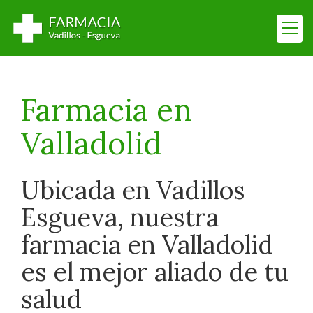
Farmacia en
Valladolid
Ubicada en Vadillos
Esgueva, nuestra
farmacia en Valladolid
es el mejor aliado de tu
salud