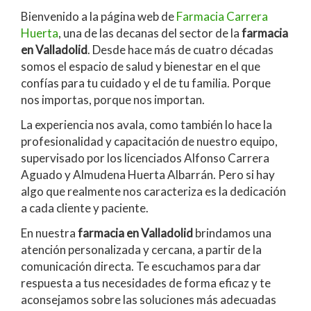
Bienvenido a la página web de
Farmacia Carrera
Huerta
, una de las decanas del sector de la
farmacia
en Valladolid
. Desde hace más de cuatro décadas
somos el espacio de salud y bienestar en el que
confías para tu cuidado y el de tu familia. Porque
nos importas, porque nos importan.
La experiencia nos avala, como también lo hace la
profesionalidad y capacitación de nuestro equipo,
supervisado por los licenciados Alfonso Carrera
Aguado y Almudena Huerta Albarrán. Pero si hay
algo que realmente nos caracteriza es la dedicación
a cada cliente y paciente.
En nuestra
farmacia en Valladolid
brindamos una
atención personalizada y cercana, a partir de la
comunicación directa. Te escuchamos para dar
respuesta a tus necesidades de forma eficaz y te
aconsejamos sobre las soluciones más adecuadas