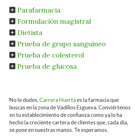
Parafarmacia
Formulación magistral
Dietista
Prueba de grupo sanguíneo
Prueba de colesterol
Prueba de glucosa
No lo dudes,
Carrera Huerta
es la farmacia que
buscas en la zona de Vadillos Esgueva. Conviértenos
en tu establecimiento de confianza como ya lo ha
hecho la creciente cartera de clientes que, cada día,
se pone en nuestras manos. Te esperamos.