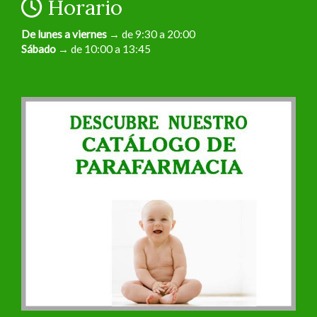
Horario
De lunes a viernes
→ de 9:30 a 20:00
Sábado
→ de 10:00 a 13:45