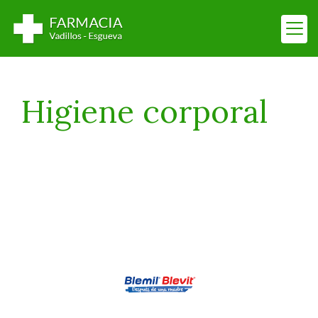
Higiene corporal