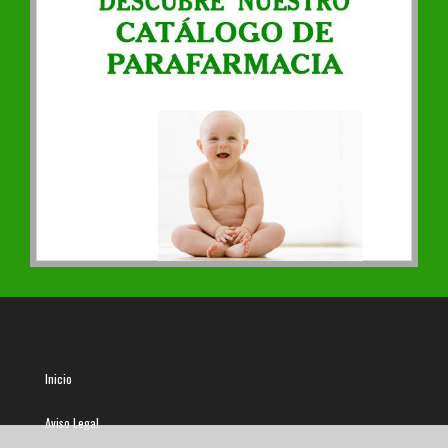
Inicio
Aviso Legal