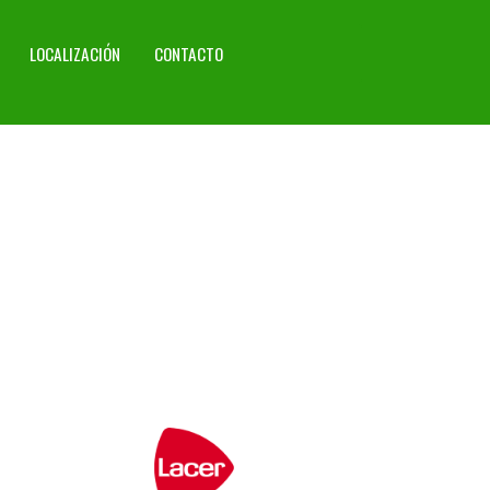
LOCALIZACIÓN
CONTACTO