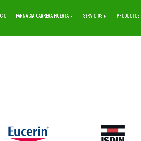
ICIO
FARMACIA CARRERA HUERTA
SERVICIOS
PRODUCTOS