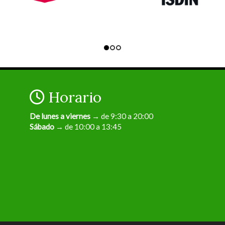
Horario
De lunes a viernes
→ de 9:30 a 20:00
Sábado
→ de 10:00 a 13:45