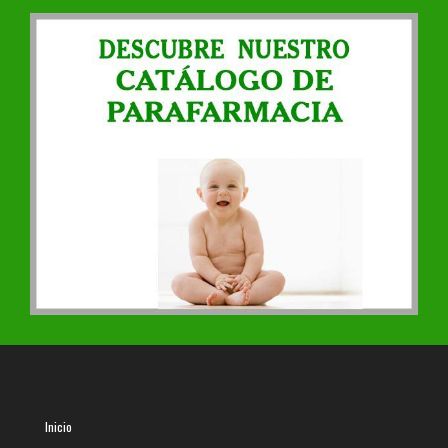
Inicio