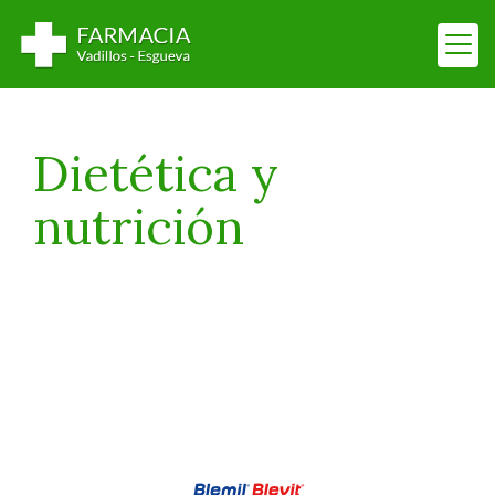
Dietética y
nutrición