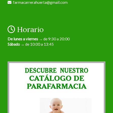
farmacarrerahuerta
gmail.com
Horario
De lunes a viernes
→ de 9:30 a 20:00
Sábado
→ de 10:00 a 13:45