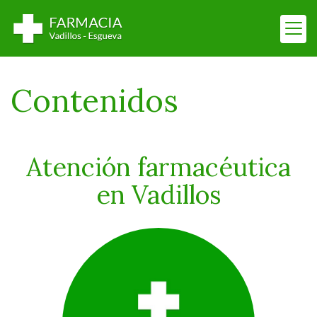
Contenidos
Atención farmacéutica
en Vadillos