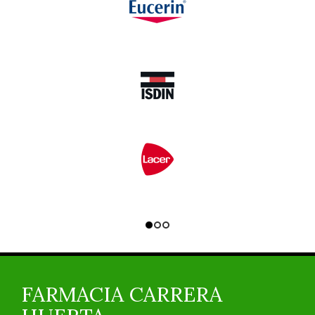
FARMACIA CARRERA