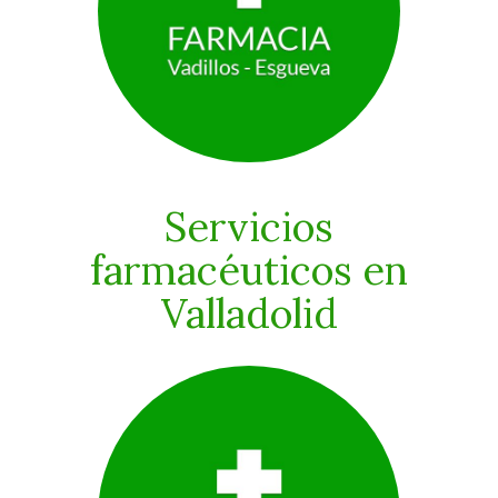
Servicios
farmacéuticos en
Valladolid